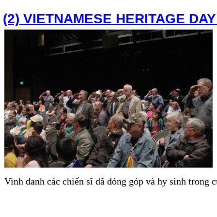
(2) VIETNAMESE HERITAGE DAY
Vinh danh các chiến sĩ đã đóng góp và hy sinh trong 