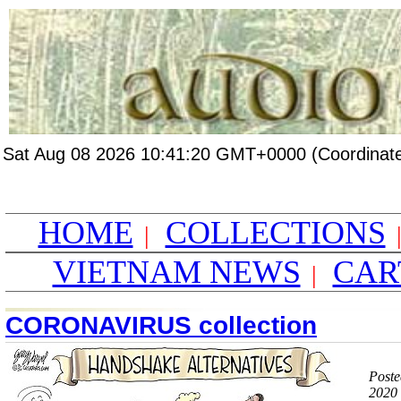
Sat Aug 08 2026 10:41:20 GMT+0000 (Coordinate
HOME
COLLECTIONS
|
VIETNAM NEWS
CAR
|
CORONAVIRUS collection
Poste
2020