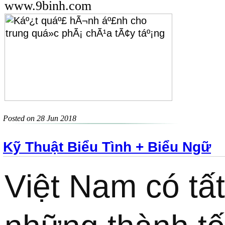
www.9binh.com
Posted on 28 Jun 2018
Kỹ Thuật Biểu Tình + Biểu Ngữ
Việt Nam có tất