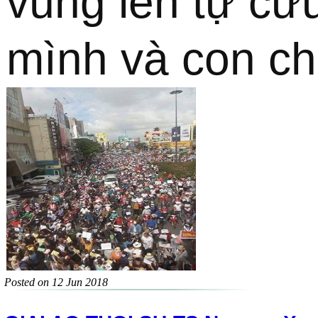
vùng lên tự cứu
mình và con ch
Posted on 12 Jun 2018