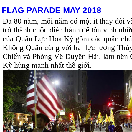
FLAG PARADE MAY 2018
Đã 80 năm, mỗi năm có một ít thay đổi v
trở thành cuộc diễn hành để tôn vinh nhữ
của Quân Lực Hoa Kỳ gồm các quân chủ
Không Quân cùng với hai lực lượng Thủ
Chiến và Phòng Vệ Duyên Hải, làm nên
Kỳ hùng mạnh nhất thế giới.