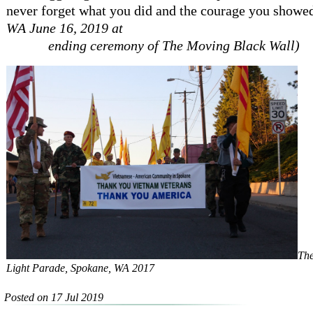
never forget what you did and the courage you showed
WA June 16, 2019 at
ending ceremony of The Moving Black Wall)
The
Light Parade, Spokane, WA 2017
Posted on 17 Jul 2019