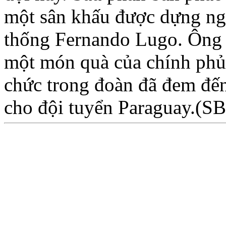
một sân khấu được dựng nga
thống Fernando Lugo. Ông 
một món quà của chính phủ 
chức trong đoàn đã đem đế
cho đội tuyển Paraguay.(S