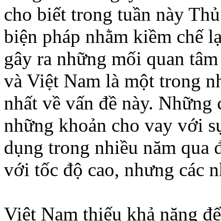
cho biết trong tuần này Thủ
biện pháp nhằm kiềm chế l
gây ra những mối quan tâm 
và Việt Nam là một trong 
nhất về vấn đề này. Những c
những khoản cho vay với sự
dụng trong nhiều năm qua đ
với tốc độ cao, nhưng các n
Việt Nam thiếu khả năng để