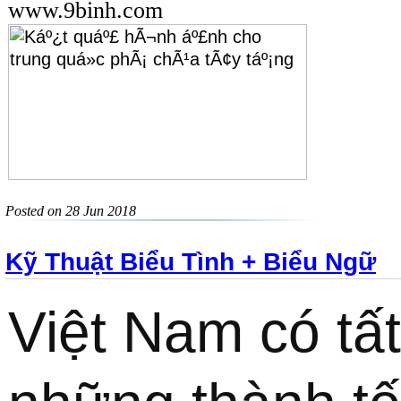
www.9binh.com
Posted on 28 Jun 2018
Kỹ Thuật Biểu Tình + Biểu Ngữ
Việt Nam có tất