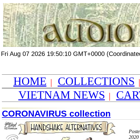
Fri Aug 07 2026 19:50:10 GMT+0000 (Coordinated
HOME
COLLECTIONS
|
VIETNAM NEWS
CAR
|
CORONAVIRUS collection
Poste
2020