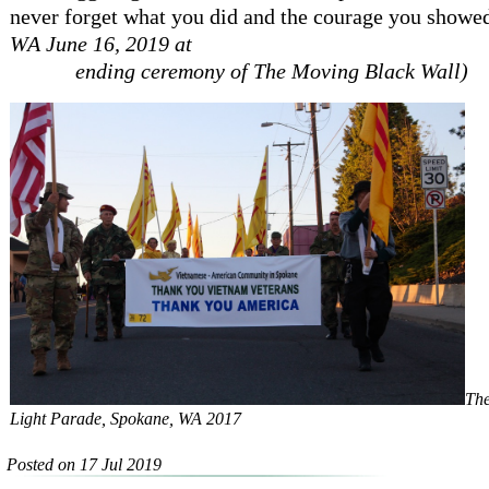
never forget what you did and the courage you showed
WA June 16, 2019 at
ending ceremony of The Moving Black Wall)
The
Light Parade, Spokane, WA 2017
Posted on 17 Jul 2019