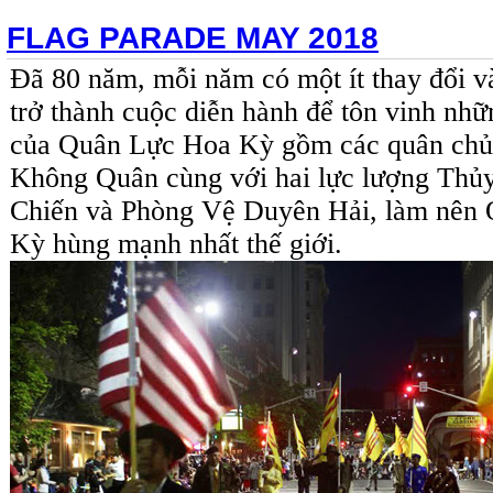
FLAG PARADE MAY 2018
Đã 80 năm, mỗi năm có một ít thay đổi v
trở thành cuộc diễn hành để tôn vinh nhữ
của Quân Lực Hoa Kỳ gồm các quân chủ
Không Quân cùng với hai lực lượng Thủ
Chiến và Phòng Vệ Duyên Hải, làm nên
Kỳ hùng mạnh nhất thế giới.