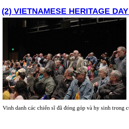
(2) VIETNAMESE HERITAGE DAY
Vinh danh các chiến sĩ đã đóng góp và hy sinh trong 