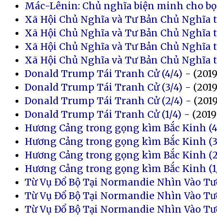
Mác-Lênin: Chủ nghĩa biện minh cho bọn 
Xã Hội Chủ Nghĩa và Tư Bản Chủ Nghĩa t
Xã Hội Chủ Nghĩa và Tư Bản Chủ Nghĩa t
Xã Hội Chủ Nghĩa và Tư Bản Chủ Nghĩa t
Xã Hội Chủ Nghĩa và Tư Bản Chủ Nghĩa tạ
Donald Trump Tái Tranh Cử (4/4)
- (201
Donald Trump Tái Tranh Cử (3/4)
- (201
Donald Trump Tái Tranh Cử (2/4)
- (201
Donald Trump Tái Tranh Cử (1/4)
- (2019
Hương Cảng trong gọng kìm Bắc Kinh (4
Hương Cảng trong gọng kìm Bắc Kinh (3
Hương Cảng trong gọng kìm Bắc Kinh (2
Hương Cảng trong gọng kìm Bắc Kinh (1
Từ Vụ Đổ Bộ Tại Normandie Nhìn Vào Tươ
Từ Vụ Đổ Bộ Tại Normandie Nhìn Vào Tươ
Từ Vụ Đổ Bộ Tại Normandie Nhìn Vào Tươ