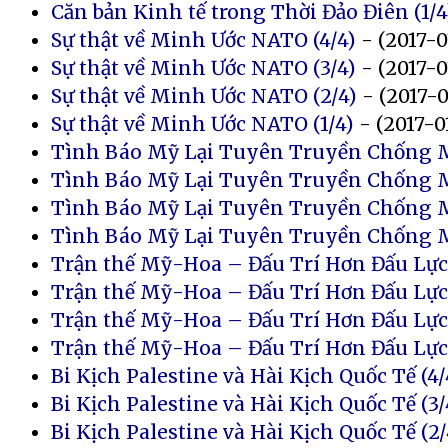
Căn bản Kinh tế trong Thời Đảo Điên (1/4
Sự thật về Minh Ước NATO (4/4)
- (2017-0
Sự thật về Minh Ước NATO (3/4)
- (2017-0
Sự thật về Minh Ước NATO (2/4)
- (2017-0
Sự thật về Minh Ước NATO (1/4)
- (2017-0
Tình Báo Mỹ Lại Tuyên Truyền Chống M
Tình Báo Mỹ Lại Tuyên Truyền Chống M
Tình Báo Mỹ Lại Tuyên Truyền Chống M
Tình Báo Mỹ Lại Tuyên Truyền Chống M
Trận thế Mỹ-Hoa – Đấu Trí Hơn Đấu Lực 
Trận thế Mỹ-Hoa – Đấu Trí Hơn Đấu Lực 
Trận thế Mỹ-Hoa – Đấu Trí Hơn Đấu Lực 
Trận thế Mỹ-Hoa – Đấu Trí Hơn Đấu Lực 
Bi Kịch Palestine và Hài Kịch Quốc Tế (4/
Bi Kịch Palestine và Hài Kịch Quốc Tế (3/
Bi Kịch Palestine và Hài Kịch Quốc Tế (2/