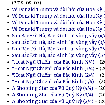
(2019-09-07)
Về Donald Trump và đòi hỏi của Hoa Kỳ (
Về Donald Trump và đòi hỏi của Hoa Kỳ (
Về Donald Trump và đòi hỏi của Hoa Kỳ (
Về Donald Trump và đòi hỏi của Hoa Kỳ (
Sau Bắc Đới Hà, Bắc Kinh lại vùng vẫy (4/
Sau Bắc Đới Hà, Bắc Kinh lại vùng vẫy (3/
Sau Bắc Đới Hà, Bắc Kinh lại vùng vẫy (2/
Sau Bắc Đới Hà, Bắc Kinh lại vùng vẫy (1/
“Hoạt Ngữ Chiến” của Bắc Kinh (4/4)
- (2
“Hoạt Ngữ Chiến” của Bắc Kinh (3/4)
- (2
“Hoạt Ngữ Chiến” của Bắc Kinh (2/4)
- (2
“Hoạt Ngữ Chiến” của Bắc Kinh (1/4)
- (2
A Shooting Star của Vũ Quý Kỳ (4/4)
- (2
A Shooting Star của Vũ Quý Kỳ (3/4)
- (2
A Shooting Star của Vũ Quý Kỳ (2/4)
- (2