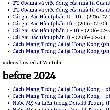
TT Obama và việc đóng của nhà tù Guan
TT Obama và việc đóng của nhà tù Guan
Cái gai Bắc Hàn (phần II - tt)
- (2016-02-
Cái gai Bắc Hàn (phần II)
- (2016-02-20)
Cái gai Bắc Hàn (phần I - tt)
- (2016-02-2
Cái gai Bắc Hàn (phần I)
- (2016-02-20)
Cách Mạng Trứng Cá tại Hong Kong (phầ
Cách Mạng Trứng Cá tại Hong Kong (ph
videos hosted at Youtube...
before 2024
Cách Mạng Trứng Cá tại Hong Kong - ph
Cách Mạng Trứng Cá tại Hong Kong - p
Nước Mỹ va hiện tượng Donald Trump (Ph
Nước Mỹ va hiện tượng Donald Trump (