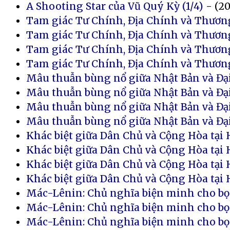
A Shooting Star của Vũ Quý Kỳ (1/4)
- (20
Tam giác Tư Chính, Địa Chính và Thương
Tam giác Tư Chính, Địa Chính và Thương
Tam giác Tư Chính, Địa Chính và Thương
Tam giác Tư Chính, Địa Chính và Thương
Mâu thuẫn bùng nổ giữa Nhật Bản và Đại
Mâu thuẫn bùng nổ giữa Nhật Bản và Đại
Mâu thuẫn bùng nổ giữa Nhật Bản và Đại
Mâu thuẫn bùng nổ giữa Nhật Bản và Đại
Khác biệt giữa Dân Chủ và Cộng Hòa tại 
Khác biệt giữa Dân Chủ và Cộng Hòa tại 
Khác biệt giữa Dân Chủ và Cộng Hòa tại 
Khác biệt giữa Dân Chủ và Cộng Hòa tại H
Mác-Lênin: Chủ nghĩa biện minh cho bọn 
Mác-Lênin: Chủ nghĩa biện minh cho bọn 
Mác-Lênin: Chủ nghĩa biện minh cho bọn 