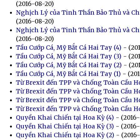
(2016-08-20)
Nghịch Lý của Tinh Thần Bảo Thủ và Ch
(2016-08-20)
Nghịch Lý của Tinh Thần Bảo Thủ và Ch
(2016-08-20)
Tầu Cướp Cá, Mỹ Bắt Cá Hai Tay (4)
- (20
Tầu Cướp Cá, Mỹ Bắt Cá Hai Tay (3)
- (20
Tầu Cướp Cá, Mỹ Bắt Cá Hai Tay (2)
- (20
Tầu Cướp Cá, Mỹ Bắt Cá Hai Tay (1)
- (201
Từ Brexit đến TPP và Chống Toàn Cầu Hó
Từ Brexit đến TPP và Chống Toàn Cầu Hó
Từ Brexit đến TPP và Chống Toàn Cầu Hó
Từ Brexit đến TPP và Chống Toàn Cầu Hó
Quyền Khai Chiến tại Hoa Kỳ (4)
- (2016-
Quyền Khai Chiến tại Hoa Kỳ (3)
- (2016-
Quyền Khai Chiến tại Hoa Kỳ (2)
- (2016-