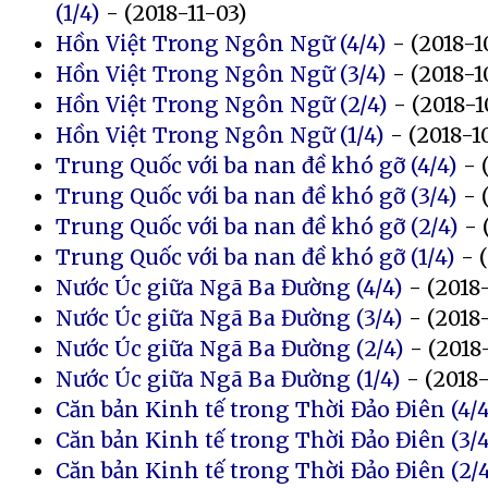
(1/4)
- (2018-11-03)
Hồn Việt Trong Ngôn Ngữ (4/4)
- (2018-1
Hồn Việt Trong Ngôn Ngữ (3/4)
- (2018-1
Hồn Việt Trong Ngôn Ngữ (2/4)
- (2018-1
Hồn Việt Trong Ngôn Ngữ (1/4)
- (2018-1
Trung Quốc với ba nan đề khó gỡ (4/4)
- 
Trung Quốc với ba nan đề khó gỡ (3/4)
- 
Trung Quốc với ba nan đề khó gỡ (2/4)
- 
Trung Quốc với ba nan đề khó gỡ (1/4)
- (
Nước Úc giữa Ngã Ba Đường (4/4)
- (2018-
Nước Úc giữa Ngã Ba Đường (3/4)
- (2018-
Nước Úc giữa Ngã Ba Đường (2/4)
- (2018
Nước Úc giữa Ngã Ba Đường (1/4)
- (2018-
Căn bản Kinh tế trong Thời Đảo Điên (4/4
Căn bản Kinh tế trong Thời Đảo Điên (3/4
Căn bản Kinh tế trong Thời Đảo Điên (2/