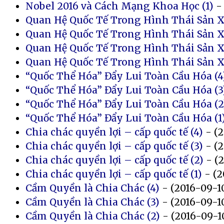
Nobel 2016 và Cách Mạng Khoa Học (1)
- 
Quan Hệ Quốc Tế Trong Hình Thái Sản X
Quan Hệ Quốc Tế Trong Hình Thái Sản X
Quan Hệ Quốc Tế Trong Hình Thái Sản X
Quan Hệ Quốc Tế Trong Hình Thái Sản Xu
“Quốc Thể Hóa” Đẩy Lui Toàn Cầu Hóa (4
“Quốc Thể Hóa” Đẩy Lui Toàn Cầu Hóa (3
“Quốc Thể Hóa” Đẩy Lui Toàn Cầu Hóa (2
“Quốc Thể Hóa” Đẩy Lui Toàn Cầu Hóa (1
Chia chác quyền lợi – cấp quốc tế (4)
- (2
Chia chác quyền lợi – cấp quốc tế (3)
- (2
Chia chác quyền lợi – cấp quốc tế (2)
- (2
Chia chác quyền lợi – cấp quốc tế (1)
- (2
Cầm Quyền là Chia Chác (4)
- (2016-09-1
Cầm Quyền là Chia Chác (3)
- (2016-09-1
Cầm Quyền là Chia Chác (2)
- (2016-09-1