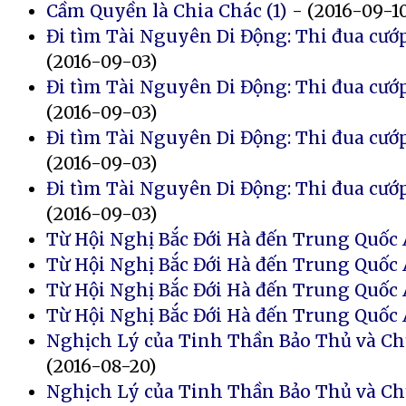
Cầm Quyền là Chia Chác (1)
- (2016-09-1
Đi tìm Tài Nguyên Di Động: Thi đua cướp
(2016-09-03)
Đi tìm Tài Nguyên Di Động: Thi đua cướp
(2016-09-03)
Đi tìm Tài Nguyên Di Động: Thi đua cướp
(2016-09-03)
Đi tìm Tài Nguyên Di Động: Thi đua cướp
(2016-09-03)
Từ Hội Nghị Bắc Đới Hà đến Trung Quốc 
Từ Hội Nghị Bắc Đới Hà đến Trung Quốc 
Từ Hội Nghị Bắc Đới Hà đến Trung Quốc
Từ Hội Nghị Bắc Đới Hà đến Trung Quốc 
Nghịch Lý của Tinh Thần Bảo Thủ và Ch
(2016-08-20)
Nghịch Lý của Tinh Thần Bảo Thủ và Ch