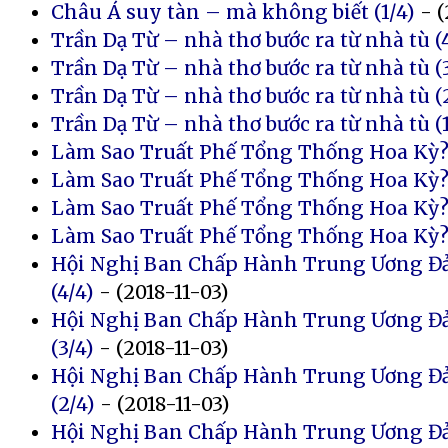
Châu Á suy tàn – mà không biết (1/4)
- (
Trần Dạ Từ – nhà thơ bước ra từ nhà tù (
Trần Dạ Từ – nhà thơ bước ra từ nhà tù (
Trần Dạ Từ – nhà thơ bước ra từ nhà tù (
Trần Dạ Từ – nhà thơ bước ra từ nhà tù (1
Làm Sao Truất Phế Tổng Thống Hoa Kỳ? 
Làm Sao Truất Phế Tổng Thống Hoa Kỳ? 
Làm Sao Truất Phế Tổng Thống Hoa Kỳ? 
Làm Sao Truất Phế Tổng Thống Hoa Kỳ? 
Hội Nghị Ban Chấp Hành Trung Ương Đả
(4/4)
- (2018-11-03)
Hội Nghị Ban Chấp Hành Trung Ương Đả
(3/4)
- (2018-11-03)
Hội Nghị Ban Chấp Hành Trung Ương Đả
(2/4)
- (2018-11-03)
Hội Nghị Ban Chấp Hành Trung Ương Đả