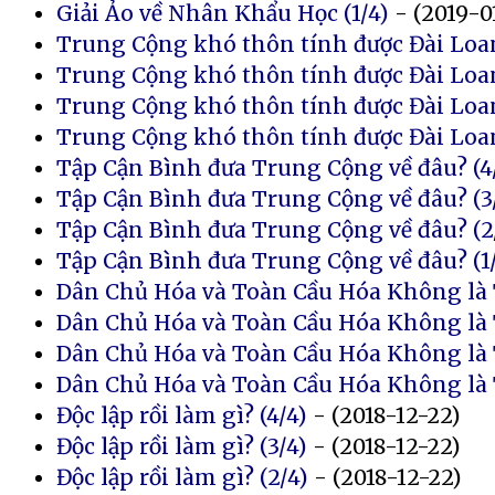
Giải Ảo về Nhân Khẩu Học (1/4)
- (2019-0
Trung Cộng khó thôn tính được Đài Loan
Trung Cộng khó thôn tính được Đài Loan
Trung Cộng khó thôn tính được Đài Loan
Trung Cộng khó thôn tính được Đài Loan
Tập Cận Bình đưa Trung Cộng về đâu? (4
Tập Cận Bình đưa Trung Cộng về đâu? (3
Tập Cận Bình đưa Trung Cộng về đâu? (2
Tập Cận Bình đưa Trung Cộng về đâu? (1
Dân Chủ Hóa và Toàn Cầu Hóa Không là T
Dân Chủ Hóa và Toàn Cầu Hóa Không là T
Dân Chủ Hóa và Toàn Cầu Hóa Không là T
Dân Chủ Hóa và Toàn Cầu Hóa Không là Tấ
Độc lập rồi làm gì? (4/4)
- (2018-12-22)
Độc lập rồi làm gì? (3/4)
- (2018-12-22)
Độc lập rồi làm gì? (2/4)
- (2018-12-22)