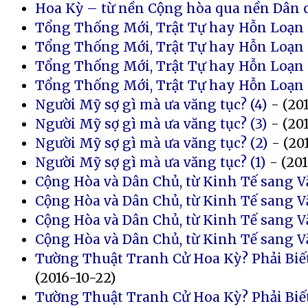
Hoa Kỳ – từ nền Cộng hòa qua nền Dân c
Tổng Thống Mới, Trật Tự hay Hỗn Loạn 
Tổng Thống Mới, Trật Tự hay Hỗn Loạn 
Tổng Thống Mới, Trật Tự hay Hỗn Loạn 
Tổng Thống Mới, Trật Tự hay Hỗn Loạn 
Người Mỹ sợ gì mà ưa văng tục? (4)
- (20
Người Mỹ sợ gì mà ưa văng tục? (3)
- (20
Người Mỹ sợ gì mà ưa văng tục? (2)
- (20
Người Mỹ sợ gì mà ưa văng tục? (1)
- (201
Cộng Hòa và Dân Chủ, từ Kinh Tế sang V
Cộng Hòa và Dân Chủ, từ Kinh Tế sang V
Cộng Hòa và Dân Chủ, từ Kinh Tế sang V
Cộng Hòa và Dân Chủ, từ Kinh Tế sang V
Tường Thuật Tranh Cử Hoa Kỳ? Phải Biết
(2016-10-22)
Tường Thuật Tranh Cử Hoa Kỳ? Phải Biết