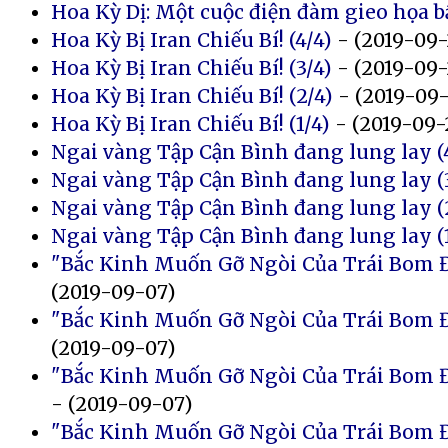
Hoa Kỳ Dị: Một cuộc điện đàm gieo họa bấ
Hoa Kỳ Bị Iran Chiếu Bí! (4/4)
- (2019-09-
Hoa Kỳ Bị Iran Chiếu Bí! (3/4)
- (2019-09-
Hoa Kỳ Bị Iran Chiếu Bí! (2/4)
- (2019-09-
Hoa Kỳ Bị Iran Chiếu Bí! (1/4)
- (2019-09-
Ngai vàng Tập Cận Bình đang lung lay (
Ngai vàng Tập Cận Bình đang lung lay (
Ngai vàng Tập Cận Bình đang lung lay (
Ngai vàng Tập Cận Bình đang lung lay (1
"Bắc Kinh Muốn Gỡ Ngòi Của Trái Bom Đ
(2019-09-07)
"Bắc Kinh Muốn Gỡ Ngòi Của Trái Bom Đ
(2019-09-07)
"Bắc Kinh Muốn Gỡ Ngòi Của Trái Bom Đ
- (2019-09-07)
"Bắc Kinh Muốn Gỡ Ngòi Của Trái Bom Đ