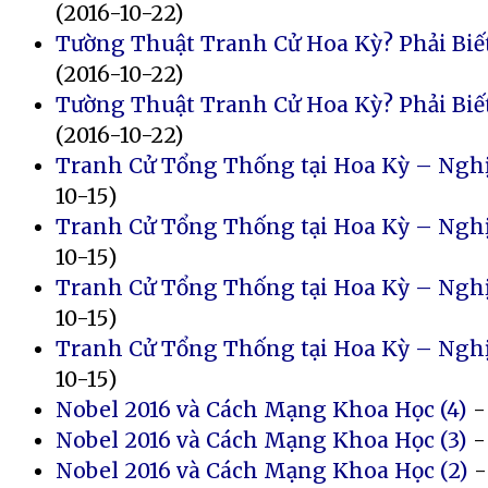
(2016-10-22)
Tường Thuật Tranh Cử Hoa Kỳ? Phải Biết
(2016-10-22)
Tường Thuật Tranh Cử Hoa Kỳ? Phải Biết
(2016-10-22)
Tranh Cử Tổng Thống tại Hoa Kỳ – Nghịc
10-15)
Tranh Cử Tổng Thống tại Hoa Kỳ – Nghịc
10-15)
Tranh Cử Tổng Thống tại Hoa Kỳ – Nghịc
10-15)
Tranh Cử Tổng Thống tại Hoa Kỳ – Nghịc
10-15)
Nobel 2016 và Cách Mạng Khoa Học (4)
-
Nobel 2016 và Cách Mạng Khoa Học (3)
-
Nobel 2016 và Cách Mạng Khoa Học (2)
-