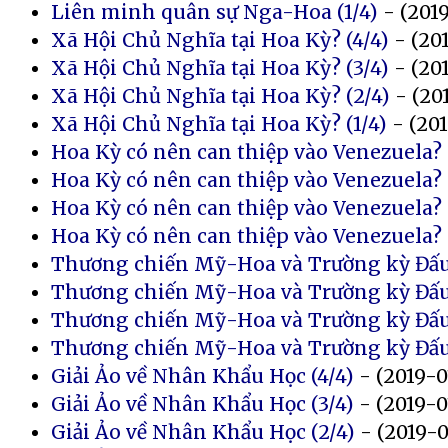
Liên minh quân sự Nga-Hoa (1/4)
- (2019
Xã Hội Chủ Nghĩa tại Hoa Kỳ? (4/4)
- (20
Xã Hội Chủ Nghĩa tại Hoa Kỳ? (3/4)
- (20
Xã Hội Chủ Nghĩa tại Hoa Kỳ? (2/4)
- (20
Xã Hội Chủ Nghĩa tại Hoa Kỳ? (1/4)
- (20
Hoa Kỳ có nên can thiệp vào Venezuela? 
Hoa Kỳ có nên can thiệp vào Venezuela? 
Hoa Kỳ có nên can thiệp vào Venezuela? 
Hoa Kỳ có nên can thiệp vào Venezuela? 
Thương chiến Mỹ-Hoa và Trường kỳ Đấu 
Thương chiến Mỹ-Hoa và Trường kỳ Đấu 
Thương chiến Mỹ-Hoa và Trường kỳ Đấu 
Thương chiến Mỹ-Hoa và Trường kỳ Đấu 
Giải Ảo về Nhân Khẩu Học (4/4)
- (2019-0
Giải Ảo về Nhân Khẩu Học (3/4)
- (2019-0
Giải Ảo về Nhân Khẩu Học (2/4)
- (2019-0