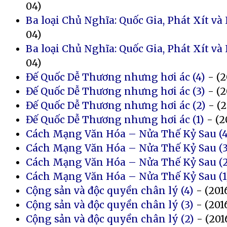
04)
Ba loại Chủ Nghĩa: Quốc Gia, Phát Xít và
04)
Ba loại Chủ Nghĩa: Quốc Gia, Phát Xít và
04)
Đế Quốc Dễ Thương nhưng hơi ác (4)
- (2
Đế Quốc Dễ Thương nhưng hơi ác (3)
- (2
Đế Quốc Dễ Thương nhưng hơi ác (2)
- (2
Đế Quốc Dễ Thương nhưng hơi ác (1)
- (2
Cách Mạng Văn Hóa – Nửa Thế Kỷ Sau (4
Cách Mạng Văn Hóa – Nửa Thế Kỷ Sau (3
Cách Mạng Văn Hóa – Nửa Thế Kỷ Sau (2
Cách Mạng Văn Hóa – Nửa Thế Kỷ Sau (1
Cộng sản và độc quyền chân lý (4)
- (201
Cộng sản và độc quyền chân lý (3)
- (201
Cộng sản và độc quyền chân lý (2)
- (201