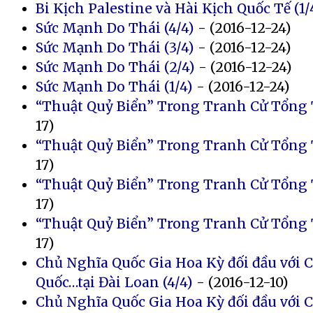
Bi Kịch Palestine và Hài Kịch Quốc Tế (1/
Sức Mạnh Do Thái (4/4)
- (2016-12-24)
Sức Mạnh Do Thái (3/4)
- (2016-12-24)
Sức Mạnh Do Thái (2/4)
- (2016-12-24)
Sức Mạnh Do Thái (1/4)
- (2016-12-24)
“Thuật Quỷ Biển” Trong Tranh Cử Tổng 
17)
“Thuật Quỷ Biển” Trong Tranh Cử Tổng 
17)
“Thuật Quỷ Biển” Trong Tranh Cử Tổng 
17)
“Thuật Quỷ Biển” Trong Tranh Cử Tổng 
17)
Chủ Nghĩa Quốc Gia Hoa Kỳ đối đầu với
Quốc…tại Đài Loan (4/4)
- (2016-12-10)
Chủ Nghĩa Quốc Gia Hoa Kỳ đối đầu với