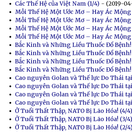
Các Thế Hệ của Việt Nam (1/4)
- (2019-04
Mỗi Thế Hệ Một Ước Mơ – Hay Ác Mộng 
Mỗi Thế Hệ Một Ước Mơ – Hay Ác Mộng 
Mỗi Thế Hệ Một Ước Mơ – Hay Ác Mộng 
Mỗi Thế Hệ Một Ước Mơ – Hay Ác Mộng 
Bắc Kinh và Những Liều Thuốc Đổ Bệnh! 
Bắc Kinh và Những Liều Thuốc Đổ Bệnh! 
Bắc Kinh và Những Liều Thuốc Đổ Bệnh! 
Bắc Kinh và Những Liều Thuốc Đổ Bệnh! 
Cao nguyên Golan và Thế lực Do Thái tại
Cao nguyên Golan và Thế lực Do Thái tại
Cao nguyên Golan và Thế lực Do Thái tại
Cao nguyên Golan và Thế lực Do Thái tại
Ở Tuổi Thất Thập, NATO Bị Lão Hóa! (4/4
Ở Tuổi Thất Thập, NATO Bị Lão Hóa! (3/4
Ở Tuổi Thất Thập, NATO Bị Lão Hóa! (2/4