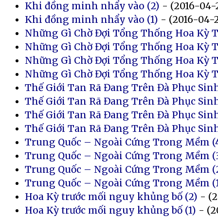
Khi đồng minh nhẩy vào (2)
- (2016-04-
Khi đồng minh nhẩy vào (1)
- (2016-04-2
Những Gì Chờ Đợi Tổng Thống Hoa Kỳ Th
Những Gì Chờ Đợi Tổng Thống Hoa Kỳ Th
Những Gì Chờ Đợi Tổng Thống Hoa Kỳ Th
Những Gì Chờ Đợi Tổng Thống Hoa Kỳ Th
Thế Giới Tan Rã Đang Trên Đà Phục Sinh
Thế Giới Tan Rã Đang Trên Đà Phục Sinh
Thế Giới Tan Rã Đang Trên Đà Phục Sinh
Thế Giới Tan Rã Đang Trên Đà Phục Sinh
Trung Quốc – Ngoài Cứng Trong Mềm (
Trung Quốc – Ngoài Cứng Trong Mềm (
Trung Quốc – Ngoài Cứng Trong Mềm (
Trung Quốc – Ngoài Cứng Trong Mềm (1
Hoa Kỳ trước mối nguy khủng bố (2)
- (2
Hoa Kỳ trước mối nguy khủng bố (1)
- (2