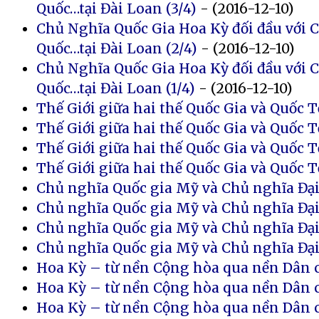
Quốc…tại Đài Loan (3/4)
- (2016-12-10)
Chủ Nghĩa Quốc Gia Hoa Kỳ đối đầu với
Quốc…tại Đài Loan (2/4)
- (2016-12-10)
Chủ Nghĩa Quốc Gia Hoa Kỳ đối đầu với
Quốc…tại Đài Loan (1/4)
- (2016-12-10)
Thế Giới giữa hai thế Quốc Gia và Quốc Tế
Thế Giới giữa hai thế Quốc Gia và Quốc Tế
Thế Giới giữa hai thế Quốc Gia và Quốc Tế
Thế Giới giữa hai thế Quốc Gia và Quốc Tế
Chủ nghĩa Quốc gia Mỹ và Chủ nghĩa Đại
Chủ nghĩa Quốc gia Mỹ và Chủ nghĩa Đại
Chủ nghĩa Quốc gia Mỹ và Chủ nghĩa Đại
Chủ nghĩa Quốc gia Mỹ và Chủ nghĩa Đại
Hoa Kỳ – từ nền Cộng hòa qua nền Dân c
Hoa Kỳ – từ nền Cộng hòa qua nền Dân c
Hoa Kỳ – từ nền Cộng hòa qua nền Dân c