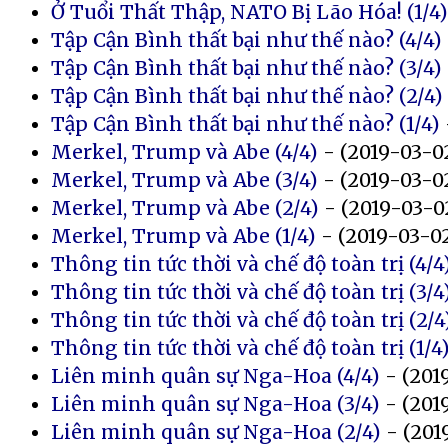
Ở Tuổi Thất Thập, NATO Bị Lão Hóa! (1/4)
Tập Cận Bình thất bại như thế nào? (4/4)
Tập Cận Bình thất bại như thế nào? (3/4)
Tập Cận Bình thất bại như thế nào? (2/4)
Tập Cận Bình thất bại như thế nào? (1/4)
Merkel, Trump và Abe (4/4)
- (2019-03-0
Merkel, Trump và Abe (3/4)
- (2019-03-0
Merkel, Trump và Abe (2/4)
- (2019-03-0
Merkel, Trump và Abe (1/4)
- (2019-03-0
Thông tin tức thời và chế độ toàn trị (4/4
Thông tin tức thời và chế độ toàn trị (3/4
Thông tin tức thời và chế độ toàn trị (2/4
Thông tin tức thời và chế độ toàn trị (1/4
Liên minh quân sự Nga-Hoa (4/4)
- (201
Liên minh quân sự Nga-Hoa (3/4)
- (201
Liên minh quân sự Nga-Hoa (2/4)
- (201