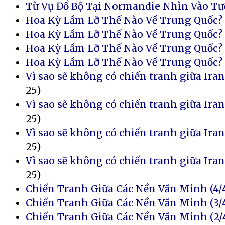
Từ Vụ Đổ Bộ Tại Normandie Nhìn Vào Tươ
Hoa Kỳ Lầm Lỡ Thế Nào Về Trung Quốc? 
Hoa Kỳ Lầm Lỡ Thế Nào Về Trung Quốc? 
Hoa Kỳ Lầm Lỡ Thế Nào Về Trung Quốc? 
Hoa Kỳ Lầm Lỡ Thế Nào Về Trung Quốc? (
Vì sao sẽ không có chiến tranh giữa Iran
25)
Vì sao sẽ không có chiến tranh giữa Iran
25)
Vì sao sẽ không có chiến tranh giữa Iran
25)
Vì sao sẽ không có chiến tranh giữa Iran
25)
Chiến Tranh Giữa Các Nền Văn Minh (4/
Chiến Tranh Giữa Các Nền Văn Minh (3/
Chiến Tranh Giữa Các Nền Văn Minh (2/