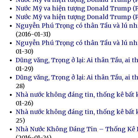
Nước Mỹ va hiện tượng Donald Trump (Ph
Nước Mỹ va hiện tượng Donald Trump (P
Nguyễn Phú Trọng có thân Tầu và lú nh
(2016-01-31)
Nguyễn Phú Trọng có thân Tầu và lú như
01-30)
Dũng văng, Trọng ở lại: Ai thân Tầu, ai 
01-29)
Dũng văng, Trọng ở lại: Ai thân Tầu, ai
28)
Nhà nước không đáng tin, thống kê bất kh
01-26)
Nhà nước không đáng tin, thống kê bất k
25)
Nhà Nước Không Đáng Tin – Thống Kê Bấ
(2016-01-24)